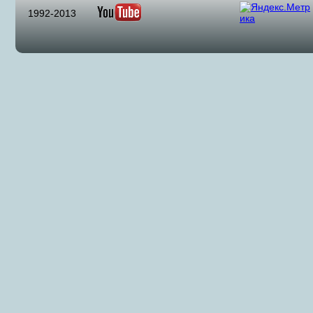
1992-2013